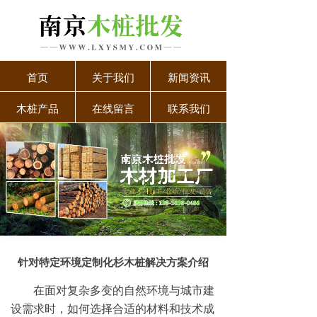
首页
关于我们
新闻资讯
木桩产品
在线留言
联系我们
针对特定环境定制化杉木桩解决方案介绍
在面对复杂多变的自然环境与城市建
设需求时，如何选择合适的材料和技术成