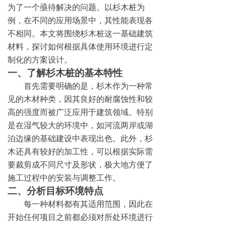
为了一个亟待解决的问题。以杉木桩为
例，在不同的应用场景中，其性能表现各
不相同。本文将围绕杉木桩这一基础建筑
材料，探讨如何根据具体使用环境进行定
制化的方案设计。
一、了解杉木桩的基本特性
首先需要明确的是，杉木作为一种常
见的木材种类，因其良好的耐腐蚀性和较
高的强度而被广泛应用于建筑领域。特别
是在湿气较大的环境中，如河流两岸或湖
泊边缘的基础建设中表现出色。此外，杉
木还具有较好的加工性，可以根据实际需
要裁剪成不同尺寸及形状，极大地方便了
施工过程中的安装与调整工作。
二、分析目标环境特点
每一种材料都有其适用范围，因此在
开始任何项目之前都必须对所处环境进行