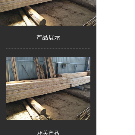
产品展示
相关产品