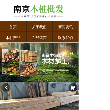
首页
关于我们
新闻资讯
木桩产品
在线留言
联系我们
낙
낒