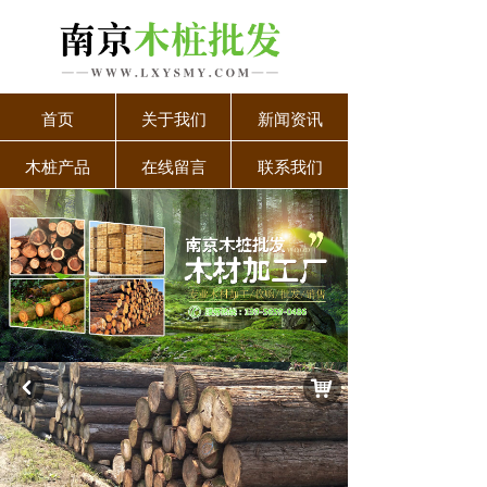
首页
关于我们
新闻资讯
木桩产品
在线留言
联系我们
낙
낒