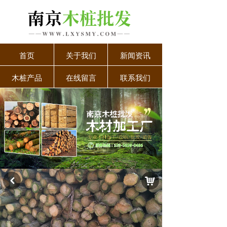
首页
关于我们
新闻资讯
木桩产品
在线留言
联系我们
낙
낒