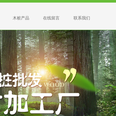
木桩产品
在线留言
联系我们