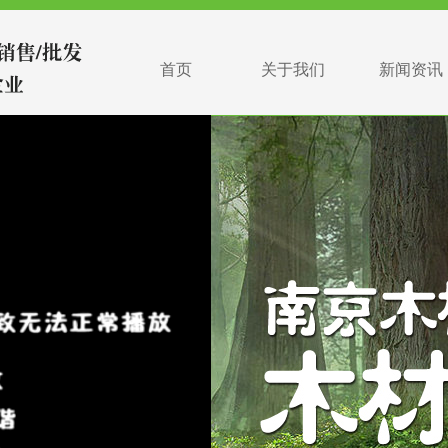
首页
关于我们
新闻资讯