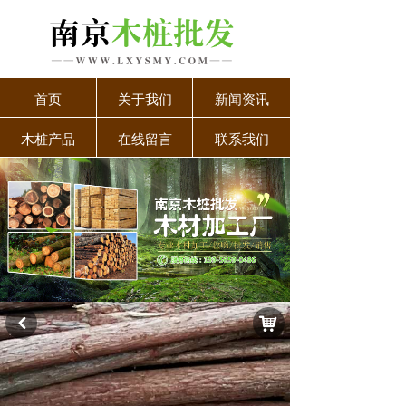
首页
关于我们
新闻资讯
木桩产品
在线留言
联系我们
낙
낒