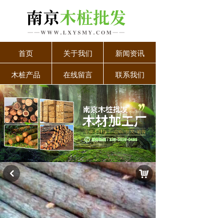
首页
关于我们
新闻资讯
木桩产品
在线留言
联系我们
낙
낒