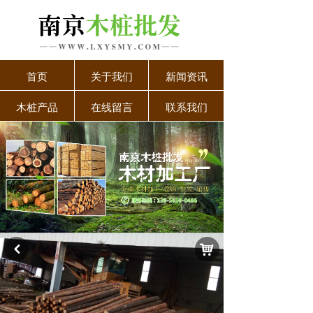
首页
关于我们
新闻资讯
木桩产品
在线留言
联系我们
낙
낒