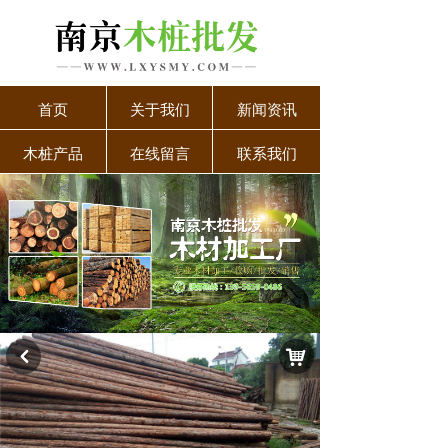
首页
关于我们
新闻资讯
木桩产品
在线留言
联系我们
낙
낒