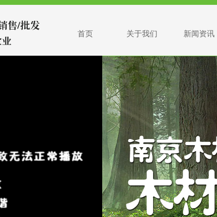
首页
关于我们
新闻资讯