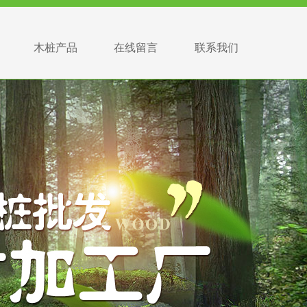
木桩产品
在线留言
联系我们