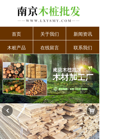
首页
关于我们
新闻资讯
木桩产品
在线留言
联系我们
낙
낒