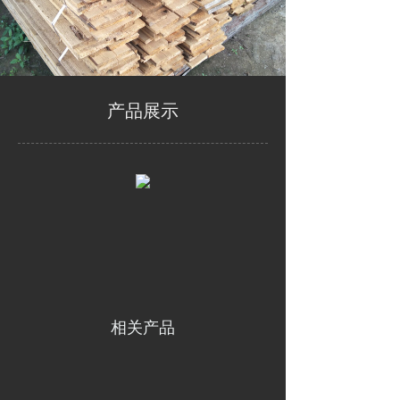
产品展示
相关产品