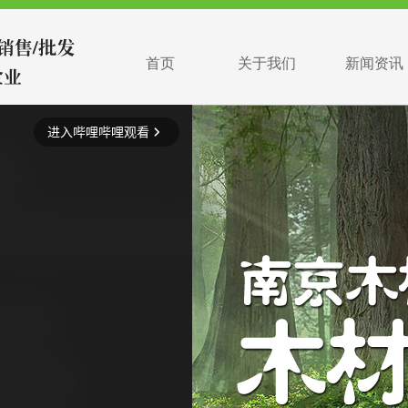
首页
关于我们
新闻资讯