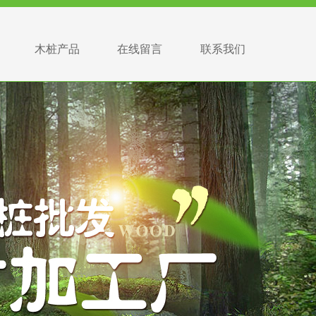
木桩产品
在线留言
联系我们